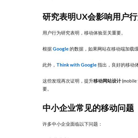
研究表明UX会影响用户行
用户行为研究表明，移动体验至关重要。
根据
Google
的数据，如果网站在移动端加载
此外，
Think with Google
指出，良好的移动
这些发现再次证明，提升
移动网站设计
(mobi
要。
中小企业常见的移动问题
许多中小企业面临以下问题：