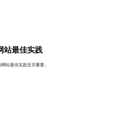
网站最佳实践
动网站最佳实践至关重要。