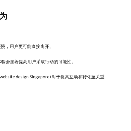
为
缓慢，用户更可能直接离开。
体验会显著提高用户采取行动的可能性。
le website design Singapore) 对于提高互动和转化至关重