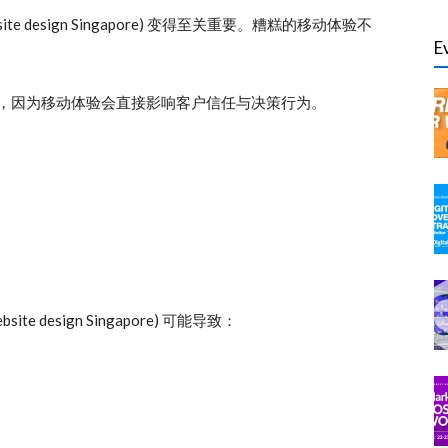
ebsite design Singapore) 变得至关重要。糟糕的移动体验不
E
。
，因为移动体验会直接影响客户信任与决策行为。
e design Singapore) 可能导致：