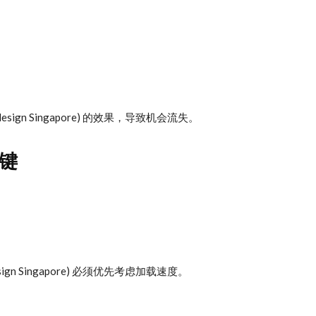
design Singapore) 的效果，导致机会流失。
键
e design Singapore) 必须优先考虑加载速度。