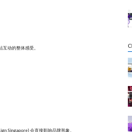
C
站互动的整体感受。
sign Singapore)
会直接影响品牌形象。