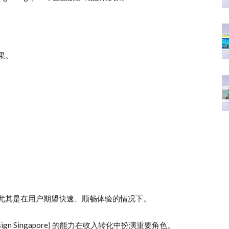
果。
尤其是在用户期望快速、顺畅体验的情况下。
te design Singapore) 的能力在收入转化中扮演重要角色。