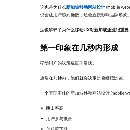
这也是为什么
新加坡移动网站设计
(mobile w
仅会让用户感到挫败，还会直接影响品牌形象
这也解释了为什么
移动UX对新加坡企业很重要
第一印象在几秒内形成
移动用户的决策速度非常快。
通常在几秒内，他们就会决定是否继续浏览。
一个表现不佳的新加坡移动网站设计 (mobile websit
跳出率高
用户参与度低
信任度下降