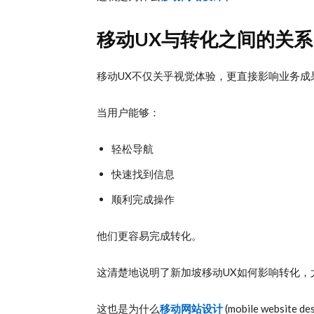
移动UX与转化之间的关系
移动UX不仅关乎视觉体验，更直接影响业务成
当用户能够：
轻松导航
快速找到信息
顺利完成操作
他们更容易完成转化。
这清楚地说明了新加坡移动UX如何影响转化，
这也是为什么
移动网站设计
(mobile websi