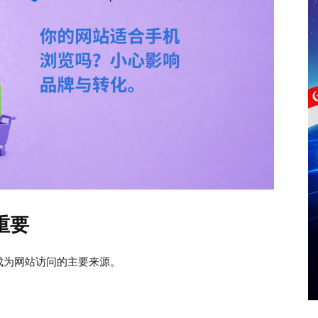
重要
成为网站访问的主要来源。