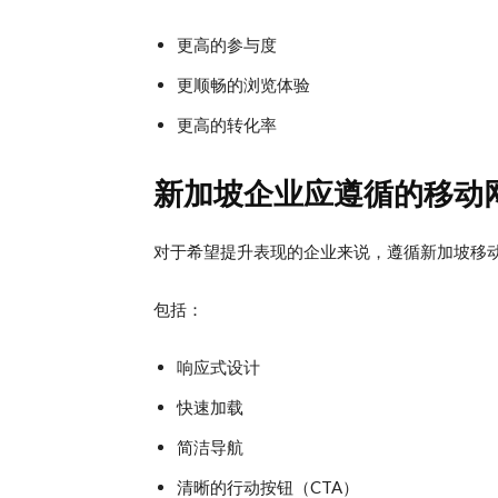
更高的参与度
更顺畅的浏览体验
更高的转化率
新加坡企业应遵循的移动
对于希望提升表现的企业来说，遵循新加坡移
包括：
响应式设计
快速加载
简洁导航
清晰的行动按钮（CTA）