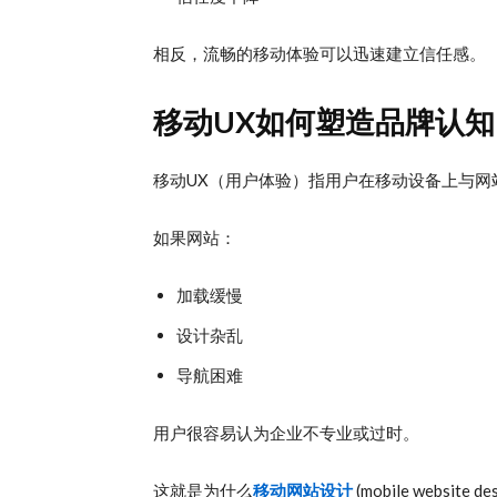
相反，流畅的移动体验可以迅速建立信任感。
移动UX如何塑造品牌认知
移动UX（用户体验）指用户在移动设备上与网
如果网站：
加载缓慢
设计杂乱
导航困难
用户很容易认为企业不专业或过时。
这就是为什么
移动网站设计
(mobile website de