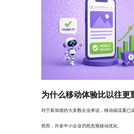
为什么移动体验比以往更
对于新加坡的大多数企业来说，移动端流量已
然而，许多中小企业仍然忽视移动优化。