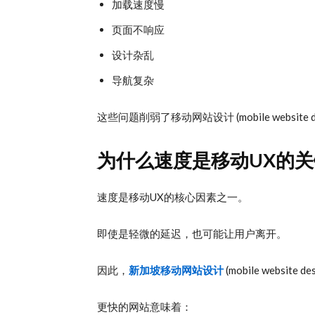
加载速度慢
页面不响应
设计杂乱
导航复杂
这些问题削弱了移动网站设计 (mobile website 
为什么速度是移动UX的关
速度是移动UX的核心因素之一。
即使是轻微的延迟，也可能让用户离开。
因此，
新加坡移动网站设计
(mobile websit
更快的网站意味着：